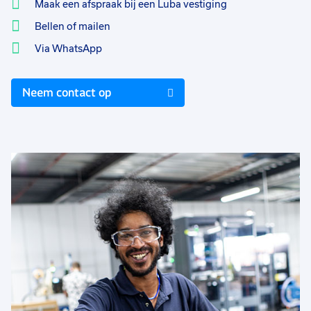
Maak een afspraak bij een Luba vestiging
Bellen of mailen
Via WhatsApp
Neem contact op