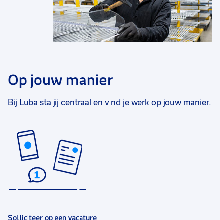
Op jouw manier
Bij Luba sta jij centraal en vind je werk op jouw manier.
Solliciteer op een vacature