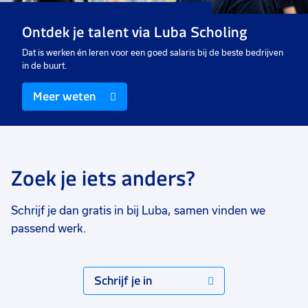
Ontdek je talent via Luba Scholing
Dat is werken én leren voor een goed salaris bij de beste bedrijven
in de buurt.
Meer weten
Zoek je iets anders?
Schrijf je dan gratis in bij Luba, samen vinden we
passend werk.
Schrijf je in