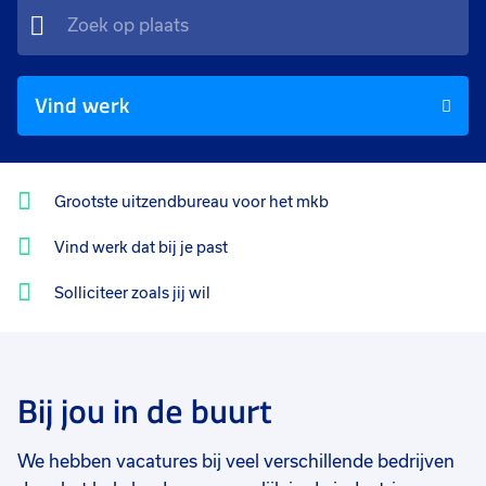
Vind werk
Grootste uitzendbureau voor het mkb
Vind werk dat bij je past
Solliciteer zoals jij wil
Bij jou in de buurt
We hebben vacatures bij veel verschillende bedrijven