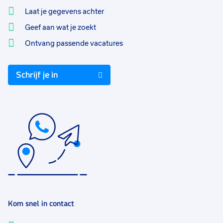
Laat je gegevens achter
Geef aan wat je zoekt
Ontvang passende vacatures
Schrijf je in
Kom snel in contact