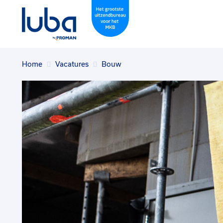
Home
Vacatures
Bouw