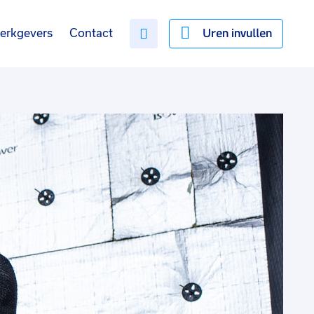
Uren invullen
erkgevers
Contact