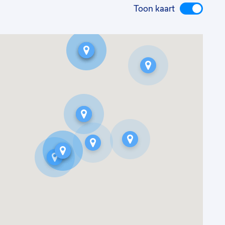
Toon kaart