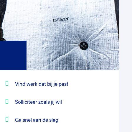
Vind werk dat bij je past
Solliciteer zoals jij wil
Ga snel aan de slag