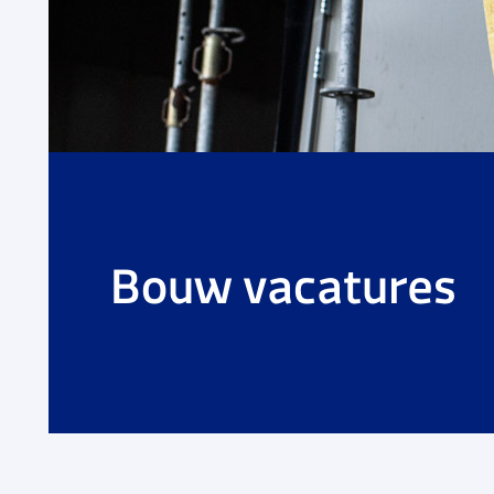
Bouw vacatures