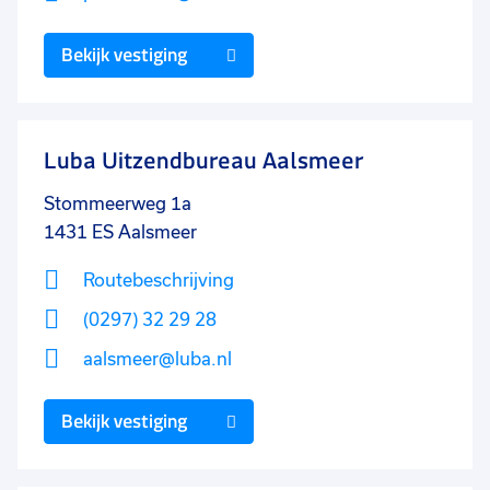
Bekijk vestiging
Luba Uitzendbureau Aalsmeer
Stommeerweg 1a
1431 ES
Aalsmeer
Routebeschrijving
(0297) 32 29 28
aalsmeer@luba.nl
Bekijk vestiging