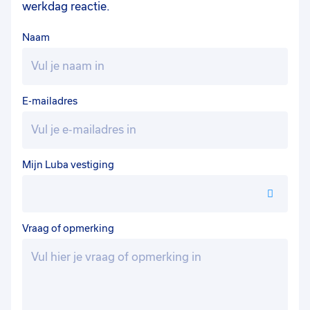
werkdag reactie.
Naam
E-mailadres
Mijn Luba vestiging
Vraag of opmerking