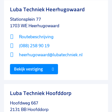
Luba Techniek Heerhugowaard
Stationsplein 77
1703 WE
Heerhugowaard
Routebeschrijving
(088) 258 90 19
heerhugowaard@lubatechniek.nl
Bekijk vestiging
Luba Techniek Hoofddorp
Hoofdweg 667
2131 BB
Hoofddorp