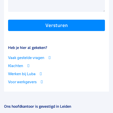
Heb je hier al gekeken?
Vaak gestelde vragen
Klachten
Werken bij Luba
Voor werkgevers
Ons hoofdkantoor is gevestigd in Leiden