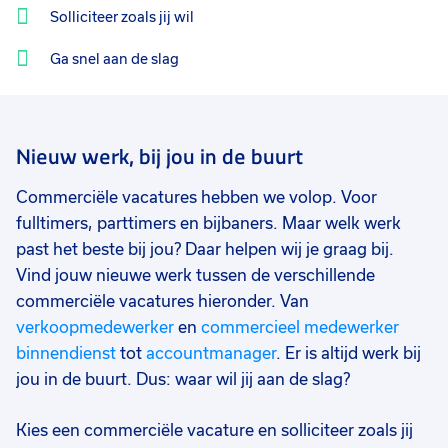
Solliciteer zoals jij wil
Ga snel aan de slag
Nieuw werk, bij jou in de buurt
Commerciële vacatures hebben we volop. Voor
fulltimers, parttimers en bijbaners. Maar welk werk
past het beste bij jou? Daar helpen wij je graag bij.
Vind jouw nieuwe werk tussen de verschillende
commerciële vacatures hieronder. Van
verkoopmedewerker
en
commercieel medewerker
binnendienst
tot
accountmanager
. Er is altijd werk bij
jou in de buurt. Dus: waar wil jij aan de slag?
Kies een commerciële vacature en solliciteer zoals jij