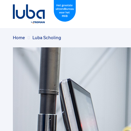
Home
Luba Scholing