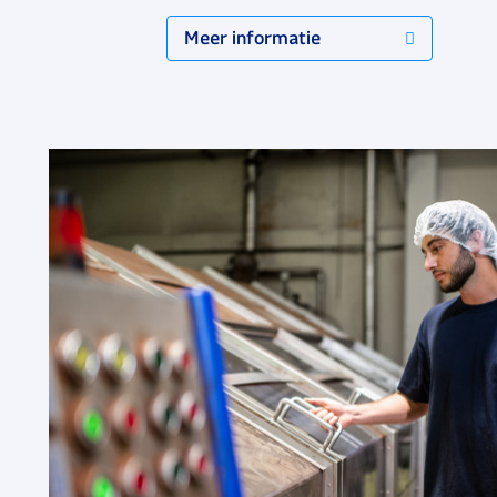
Meer informatie