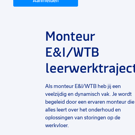
Aanmelden
Monteur
E&I/WTB
leerwerktrajec
Als monteur E&I/WTB heb jij een
veelzijdig en dynamisch vak. Je wordt
begeleid door een ervaren monteur die 
alles leert over het onderhoud en
oplossingen van storingen op de
werkvloer.