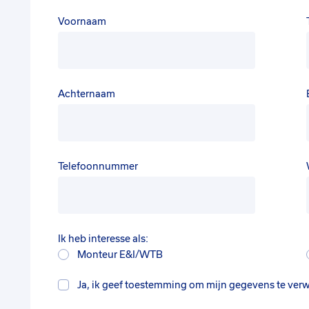
Voornaam
Achternaam
Telefoonnummer
Ik heb interesse als:
Monteur E&I/WTB
Ja, ik geef toestemming om mijn gegevens te ver