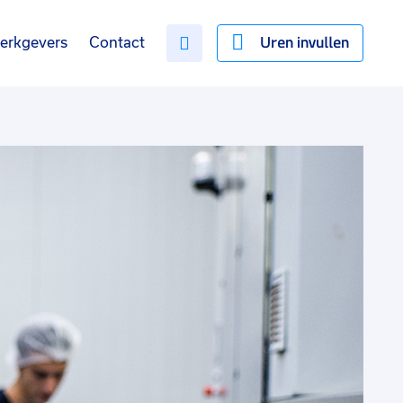
Uren invullen
erkgevers
Contact