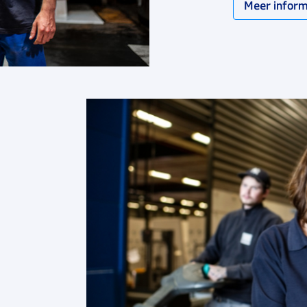
Meer inform