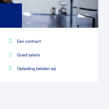
Een contract
Goed salaris
Opleiding betalen wij