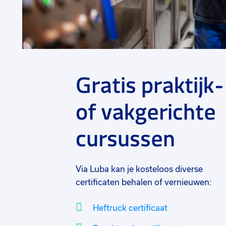
Gratis praktijk-
of vakgerichte
cursussen
Via Luba kan je kosteloos diverse
certificaten behalen of vernieuwen:
Heftruck certificaat