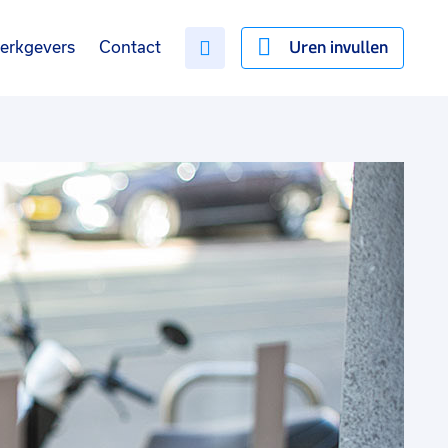
Uren invullen
erkgevers
Contact