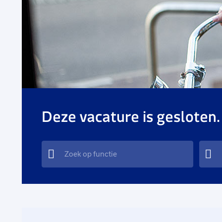
Deze vacature is gesloten.