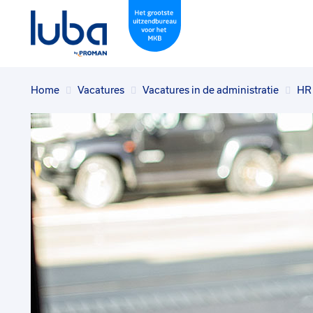
Home
Vacatures
Vacatures in de administratie
HR 