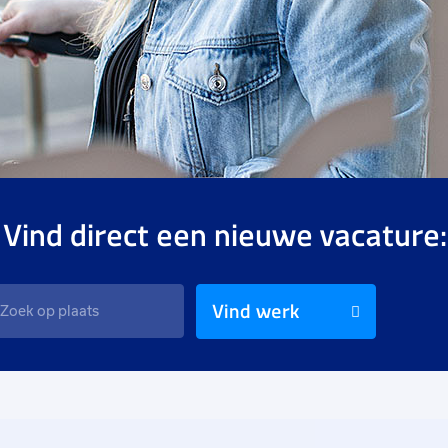
 Vind direct een nieuwe vacature:
Vind werk