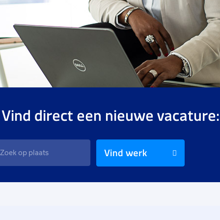
 Vind direct een nieuwe vacature:
Vind werk