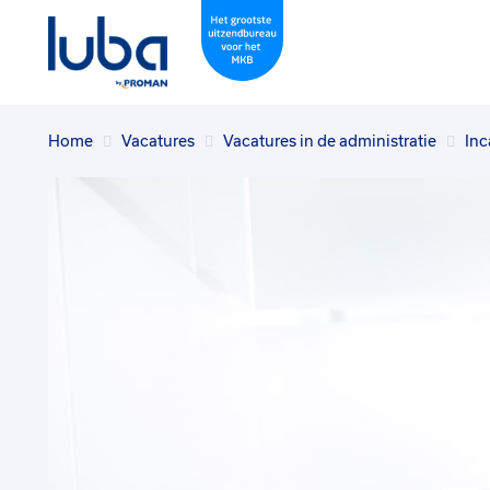
Home
Vacatures
Vacatures in de administratie
Inc