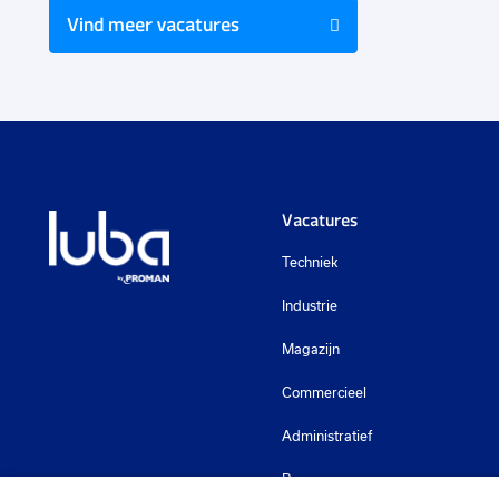
Vind meer vacatures
Vacatures
Techniek
Industrie
Magazijn
Commercieel
Administratief
Bouw