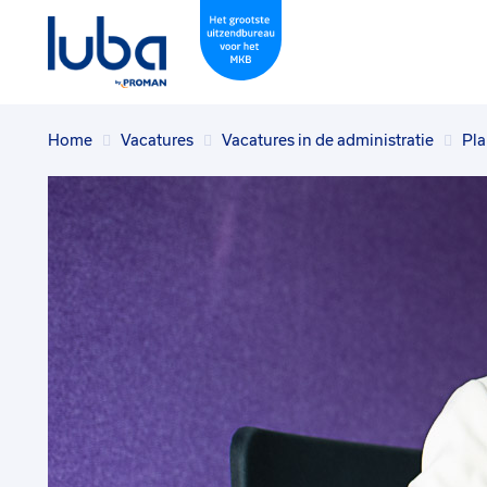
Home
Vacatures
Vacatures in de administratie
Pla