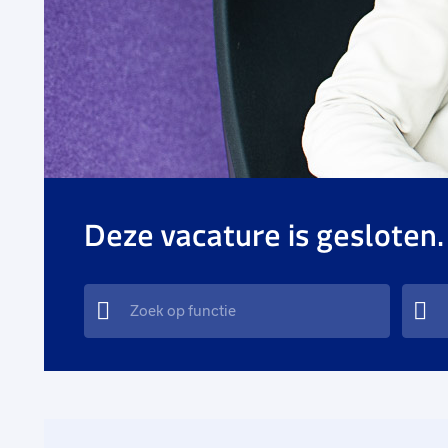
Deze vacature is gesloten.