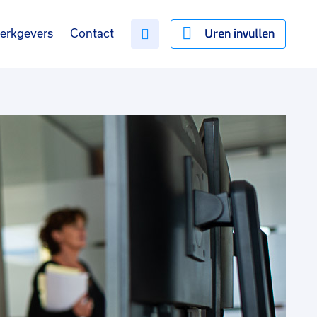
Uren invullen
erkgevers
Contact