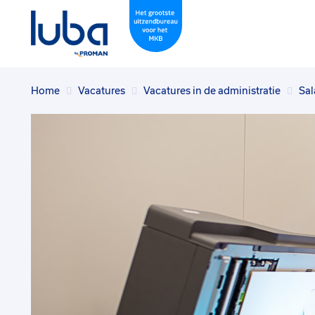
Home
Vacatures
Vacatures in de administratie
Sal