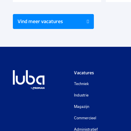
Vind meer vacatures
Vacatures
Techniek
Industrie
Magazijn
Commercieel
Administratief