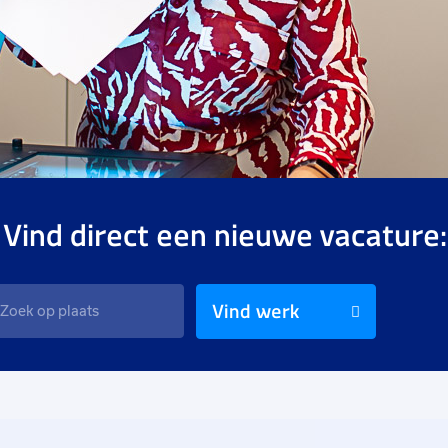
 Vind direct een nieuwe vacature:
Vind werk