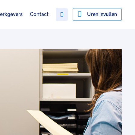
Uren invullen
erkgevers
Contact