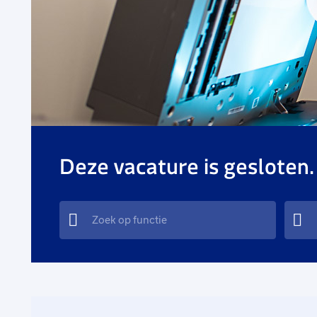
Deze vacature is gesloten.