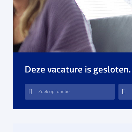
Deze vacature is gesloten.