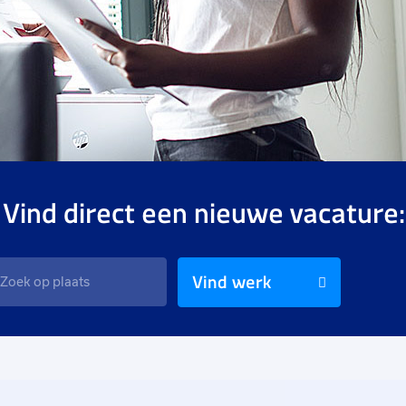
 Vind direct een nieuwe vacature:
Vind werk