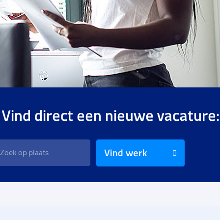
 Vind direct een nieuwe vacature:
Vind werk