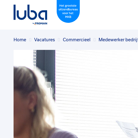
Home
Vacatures
Commercieel
Medewerker bedrij