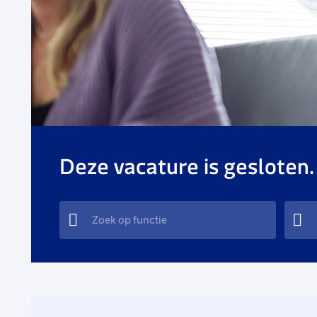
Deze vacature is gesloten.