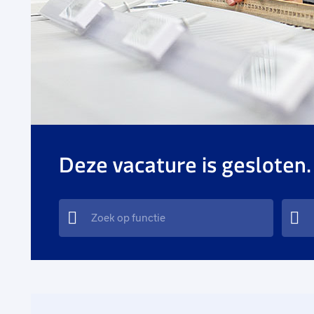
Deze vacature is gesloten.