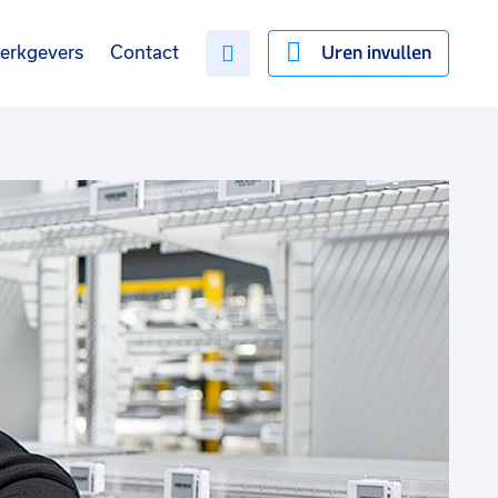
Uren invullen
erkgevers
Contact