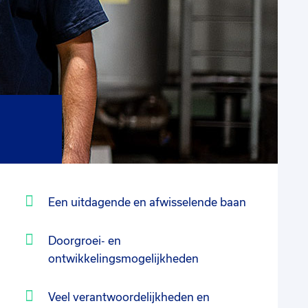
Een uitdagende en afwisselende baan
Doorgroei- en
ontwikkelingsmogelijkheden
Veel verantwoordelijkheden en