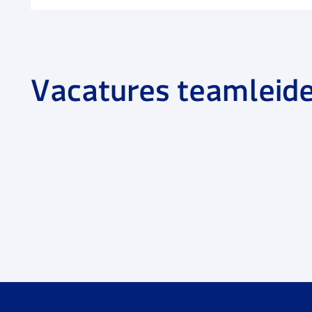
Vacatures teamleide