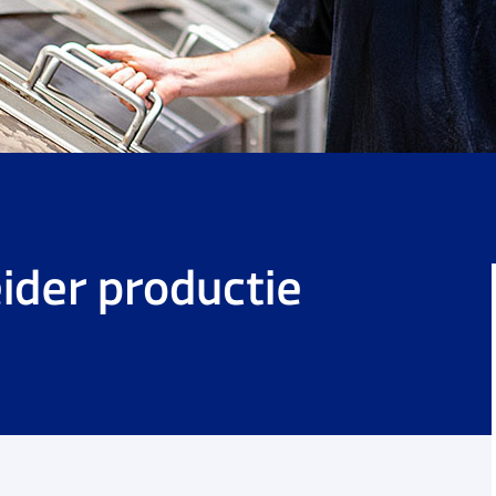
ider productie