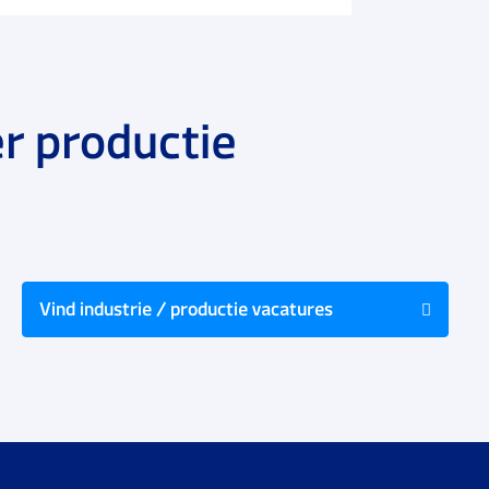
r productie
Vind industrie / productie vacatures