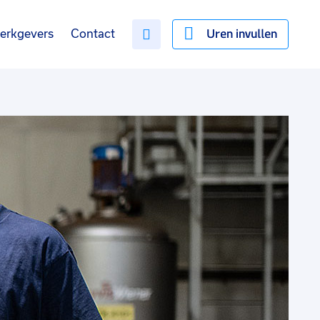
Uren invullen
erkgevers
Contact