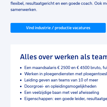
flexibel, resultaatgericht en een goede coach. Ook
samenwerken.
Vind industrie / productie vacatures
Alles over werken als tea
Een maandsalaris € 2500 en € 4500 bruto, fu
Werken in ploegendiensten met ploegentoes
Leiding geven aan teams van 10 of meer
Doorgroei- en opleidingsmogelijkheden
Een veelzijdige baan met veel afwisseling
Eigenschappen: een goede leider, resultaatg