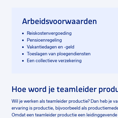
Arbeidsvoorwaarden
Reiskostenvergoeding
Pensioenregeling
Vakantiedagen en -geld
Toeslagen van ploegendiensten
Een collectieve verzekering
Hoe word je teamleider produ
Wil je werken als teamleider productie? Dan heb je 
ervaring is productie, bijvoorbeeld als productiemede
Omdat een teamleider productie een leidinggevende f