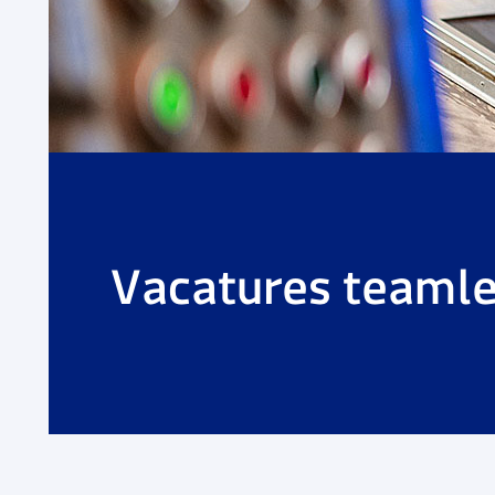
Vacatures teamle