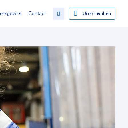
Uren invullen
erkgevers
Contact