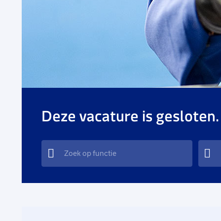
Deze vacature is gesloten.