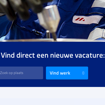
 Vind direct een nieuwe vacature:
Vind werk