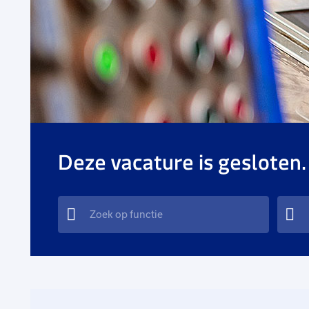
Deze vacature is gesloten.