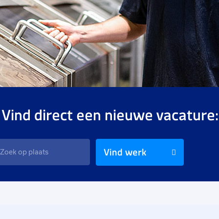
 Vind direct een nieuwe vacature:
Vind werk