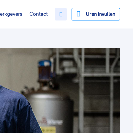
Uren invullen
erkgevers
Contact