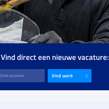
 Vind direct een nieuwe vacature:
Vind werk