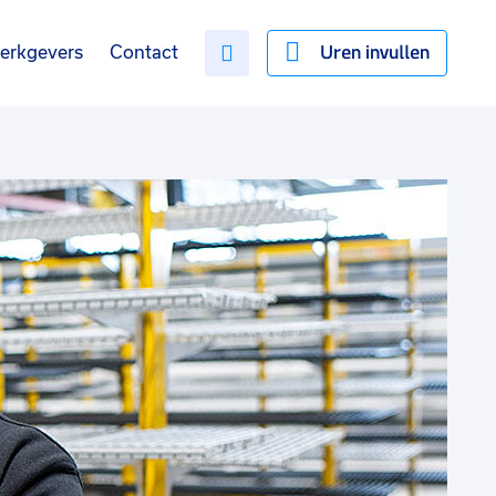
Uren invullen
erkgevers
Contact