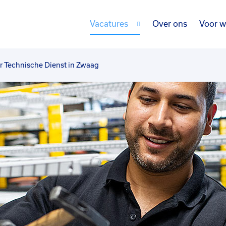
Vacatures
Over ons
Voor w
 Technische Dienst in Zwaag