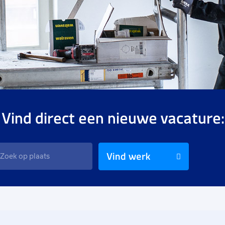
 Vind direct een nieuwe vacature:
Vind werk