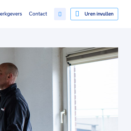
Uren invullen
erkgevers
Contact