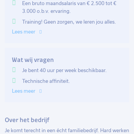
Een bruto maandsalaris van € 2.500 tot €
3.000 o.b.v. ervaring.
Training! Geen zorgen, we leren jou alles.
Lees meer
Wat wij vragen
Je bent 40 uur per week beschikbaar.
Technische affiniteit.
Lees meer
Over het bedrijf
Je komt terecht in een écht familiebedrijf. Hard werken