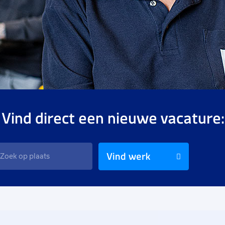
 Vind direct een nieuwe vacature:
Vind werk