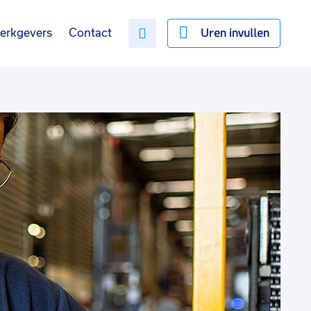
Uren invullen
erkgevers
Contact