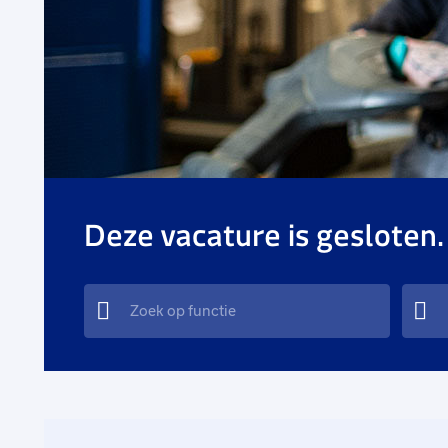
Deze vacature is gesloten.