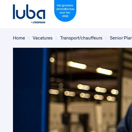
Home
Vacatures
Transport/chauffeurs
Senior Pla