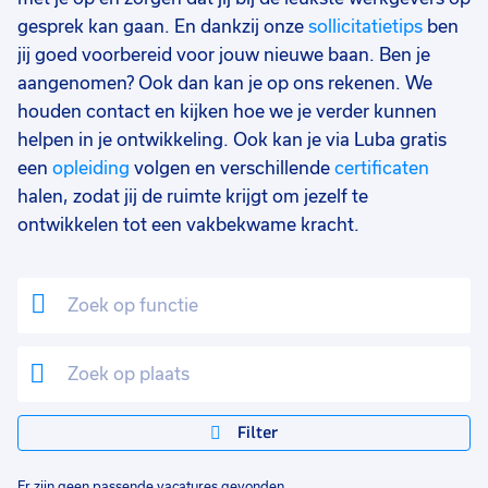
gesprek kan gaan. En dankzij onze
sollicitatietips
ben
jij goed voorbereid voor jouw nieuwe baan. Ben je
aangenomen? Ook dan kan je op ons rekenen. We
houden contact en kijken hoe we je verder kunnen
helpen in je ontwikkeling. Ook kan je via Luba gratis
een
opleiding
volgen en verschillende
certificaten
halen, zodat jij de ruimte krijgt om jezelf te
ontwikkelen tot een vakbekwame kracht.
Filter
Er zijn geen passende vacatures gevonden