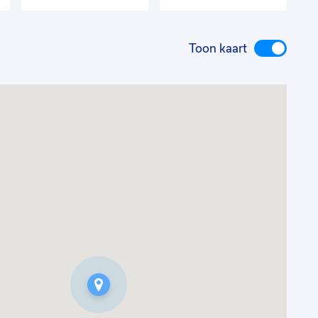
Toon kaart