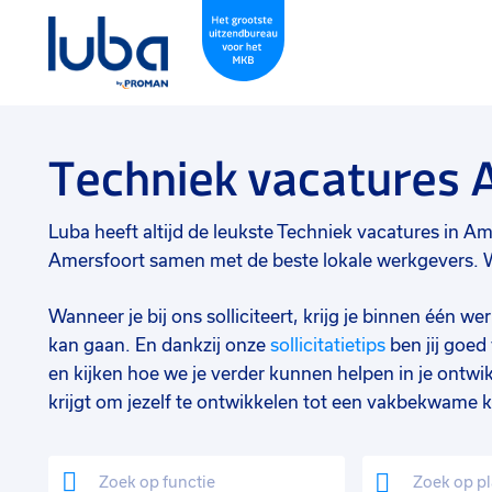
Techniek vacatures 
Luba heeft altijd de leukste Techniek vacatures in Amer
Amersfoort samen met de beste lokale werkgevers. Wi
Wanneer je bij ons solliciteert, krijg je binnen één 
kan gaan. En dankzij onze
sollicitatietips
ben jij goe
en kijken hoe we je verder kunnen helpen in je ontwik
krijgt om jezelf te ontwikkelen tot een vakbekwame k