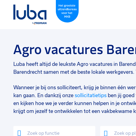
Agro vacatures Bare
Luba heeft altijd de leukste Agro vacatures in Barendre
Barendrecht samen met de beste lokale werkgevers. W
Wanneer je bij ons solliciteert, krijg je binnen één 
kan gaan. En dankzij onze
sollicitatietips
ben jij goe
en kijken hoe we je verder kunnen helpen in je ontwik
krijgt om jezelf te ontwikkelen tot een vakbekwame k