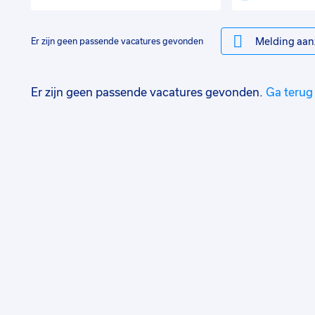
Melding aan
Er zijn geen passende vacatures gevonden
Er zijn geen passende vacatures gevonden.
Ga terug 