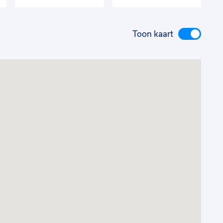
Toon kaart