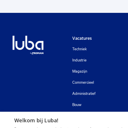
Vacatures
Techniek
Industrie
Magazijn
Commercieel
Administratief
Bouw
Zorg
Welkom bij Luba!