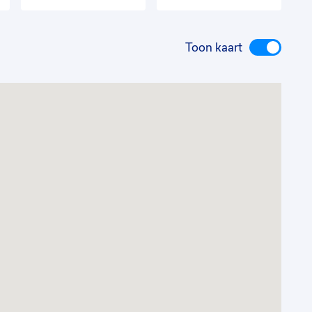
Toon kaart