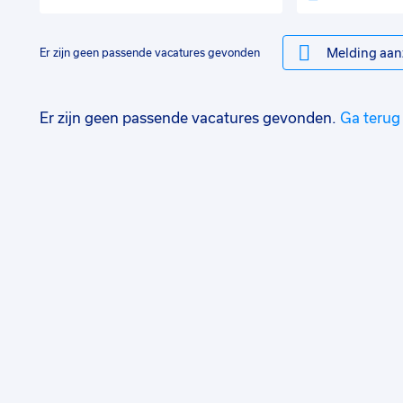
Melding aan
Er zijn geen passende vacatures gevonden
Er zijn geen passende vacatures gevonden.
Ga terug 