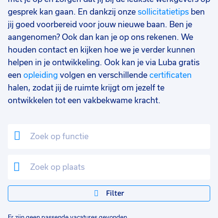
gesprek kan gaan. En dankzij onze
sollicitatietips
ben
jij goed voorbereid voor jouw nieuwe baan. Ben je
aangenomen? Ook dan kan je op ons rekenen. We
houden contact en kijken hoe we je verder kunnen
helpen in je ontwikkeling. Ook kan je via Luba gratis
een
opleiding
volgen en verschillende
certificaten
halen, zodat jij de ruimte krijgt om jezelf te
ontwikkelen tot een vakbekwame kracht.
Filter
Er zijn geen passende vacatures gevonden