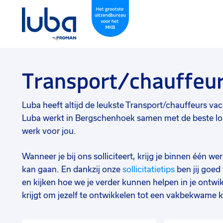
Transport/chauffeu
Luba heeft altijd de leukste Transport/chauffeurs vaca
Luba werkt in Bergschenhoek samen met de beste loka
werk voor jou.
Wanneer je bij ons solliciteert, krijg je binnen één 
kan gaan. En dankzij onze
sollicitatietips
ben jij goe
en kijken hoe we je verder kunnen helpen in je ontwik
krijgt om jezelf te ontwikkelen tot een vakbekwame k