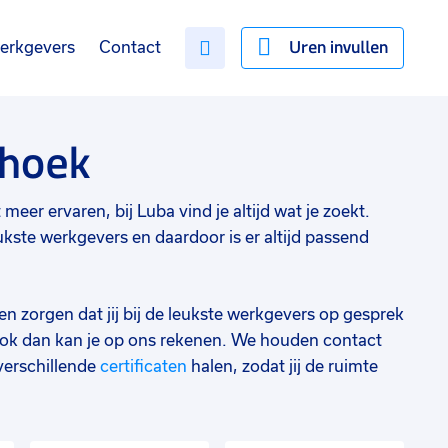
Uren invullen
erkgevers
Contact
nhoek
meer ervaren, bij Luba vind je altijd wat je zoekt.
ste werkgevers en daardoor is er altijd passend
en zorgen dat jij bij de leukste werkgevers op gesprek
ok dan kan je op ons rekenen. We houden contact
verschillende
certificaten
halen, zodat jij de ruimte