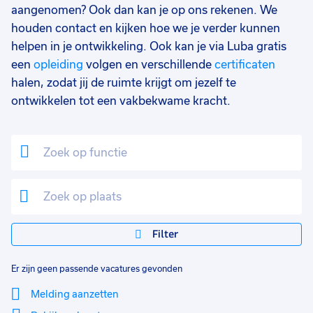
aangenomen? Ook dan kan je op ons rekenen. We
houden contact en kijken hoe we je verder kunnen
helpen in je ontwikkeling. Ook kan je via Luba gratis
een
opleiding
volgen en verschillende
certificaten
halen, zodat jij de ruimte krijgt om jezelf te
ontwikkelen tot een vakbekwame kracht.
Filter
Er zijn geen passende vacatures gevonden
Melding aanzetten