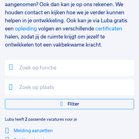
aangenomen? Ook dan kan je op ons rekenen. We
houden contact en kijken hoe we je verder kunnen
helpen in je ontwikkeling. Ook kan je via Luba gratis
een
opleiding
volgen en verschillende
certificaten
halen, zodat jij de ruimte krijgt om jezelf te
ontwikkelen tot een vakbekwame kracht.
Filter
Luba heeft
2
passende vacatures voor je
Melding aanzetten