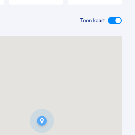
Toon kaart