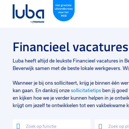
Financieel vacatures
Luba heeft altijd de leukste Financieel vacatures in Be
Beverwijk samen met de beste lokale werkgevers. Wij
Wanneer je bij ons solliciteert, krijg je binnen één 
kan gaan. En dankzij onze
sollicitatietips
ben jij goe
en kijken hoe we je verder kunnen helpen in je ontwik
krijgt om jezelf te ontwikkelen tot een vakbekwame k