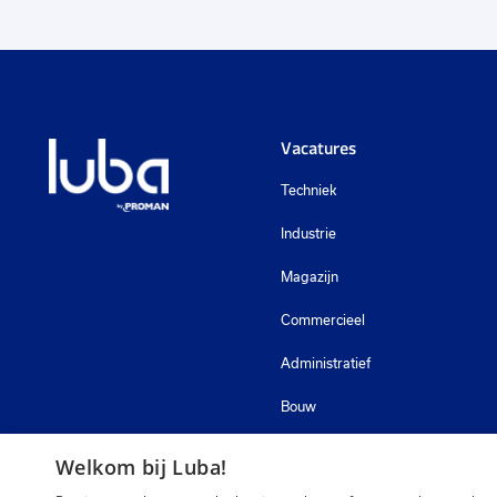
Vacatures
Techniek
Industrie
Magazijn
Commercieel
Administratief
Bouw
Zorg
Welkom bij Luba!