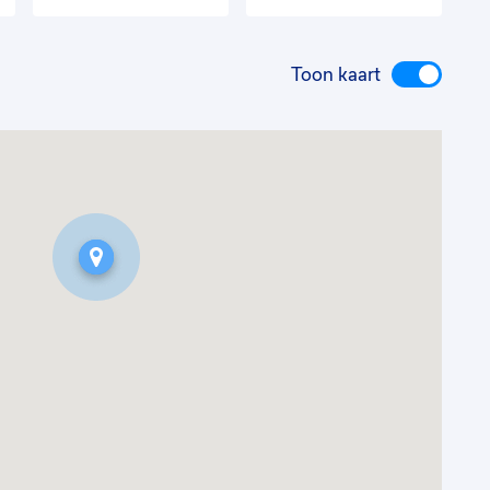
Toon kaart