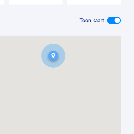
Toon kaart