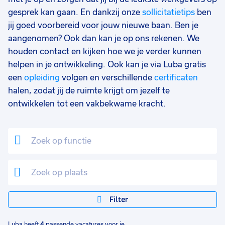
gesprek kan gaan. En dankzij onze
sollicitatietips
ben
jij goed voorbereid voor jouw nieuwe baan. Ben je
aangenomen? Ook dan kan je op ons rekenen. We
houden contact en kijken hoe we je verder kunnen
helpen in je ontwikkeling. Ook kan je via Luba gratis
een
opleiding
volgen en verschillende
certificaten
halen, zodat jij de ruimte krijgt om jezelf te
ontwikkelen tot een vakbekwame kracht.
Filter
Luba heeft
4
passende vacatures voor je