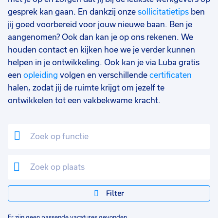
gesprek kan gaan. En dankzij onze
sollicitatietips
ben
jij goed voorbereid voor jouw nieuwe baan. Ben je
aangenomen? Ook dan kan je op ons rekenen. We
houden contact en kijken hoe we je verder kunnen
helpen in je ontwikkeling. Ook kan je via Luba gratis
een
opleiding
volgen en verschillende
certificaten
halen, zodat jij de ruimte krijgt om jezelf te
ontwikkelen tot een vakbekwame kracht.
Filter
Er zijn geen passende vacatures gevonden