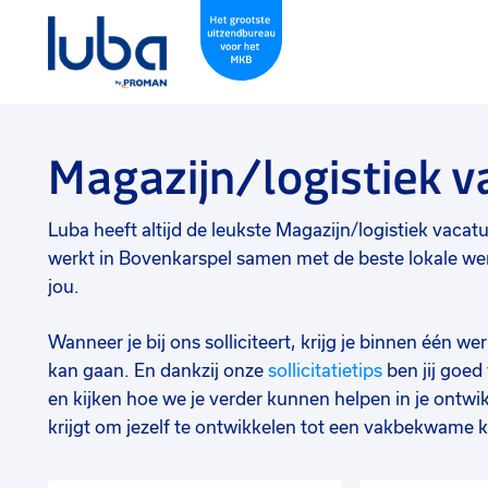
Magazijn/logistiek 
Luba heeft altijd de leukste Magazijn/logistiek vacatur
werkt in Bovenkarspel samen met de beste lokale wer
jou.
Wanneer je bij ons solliciteert, krijg je binnen één 
kan gaan. En dankzij onze
sollicitatietips
ben jij goe
en kijken hoe we je verder kunnen helpen in je ontwik
krijgt om jezelf te ontwikkelen tot een vakbekwame k