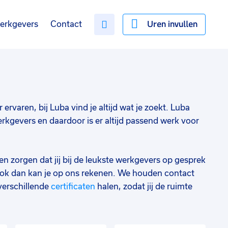
Uren invullen
erkgevers
Contact
 ervaren, bij Luba vind je altijd wat je zoekt. Luba
rkgevers en daardoor is er altijd passend werk voor
en zorgen dat jij bij de leukste werkgevers op gesprek
ok dan kan je op ons rekenen. We houden contact
verschillende
certificaten
halen, zodat jij de ruimte