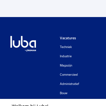
Vacatures
Techniek
Industrie
Magazijn
Commercieel
Administratief
Bouw
Zorg