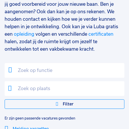
jij goed voorbereid voor jouw nieuwe baan. Ben je
aangenomen? Ook dan kan je op ons rekenen. We
houden contact en kijken hoe we je verder kunnen
helpen in je ontwikkeling. Ook kan je via Luba gratis
een
opleiding
volgen en verschillende
certificaten
halen, zodat jij de ruimte krijgt om jezelf te
ontwikkelen tot een vakbekwame kracht.
Filter
Er zijn geen passende vacatures gevonden
Melding aanzetten