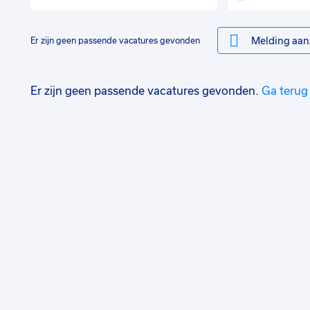
Melding aan
Er zijn geen passende vacatures gevonden
Er zijn geen passende vacatures gevonden.
Ga terug 