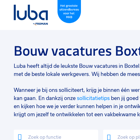
Bouw vacatures Box
Luba heeft altijd de leukste Bouw vacatures in Boxtel. 
met de beste lokale werkgevers. Wij hebben de meeste
Wanneer je bij ons solliciteert, krijg je binnen één 
kan gaan. En dankzij onze
sollicitatietips
ben jij goe
en kijken hoe we je verder kunnen helpen in je ontwik
krijgt om jezelf te ontwikkelen tot een vakbekwame k