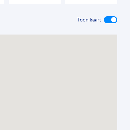
Toon kaart