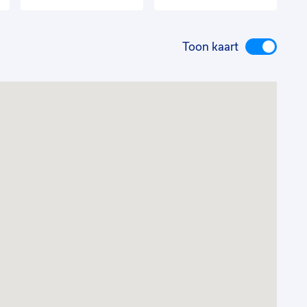
Toon kaart