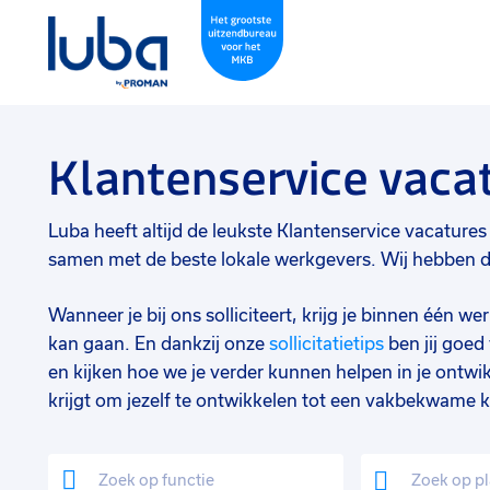
Klantenservice vaca
Luba heeft altijd de leukste Klantenservice vacatures i
samen met de beste lokale werkgevers. Wij hebben de 
Wanneer je bij ons solliciteert, krijg je binnen één 
kan gaan. En dankzij onze
sollicitatietips
ben jij goe
en kijken hoe we je verder kunnen helpen in je ontwik
krijgt om jezelf te ontwikkelen tot een vakbekwame k