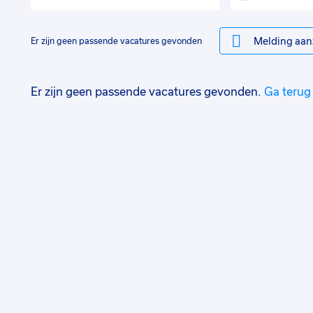
Melding aan
Er zijn geen passende vacatures gevonden
Er zijn geen passende vacatures gevonden.
Ga terug 