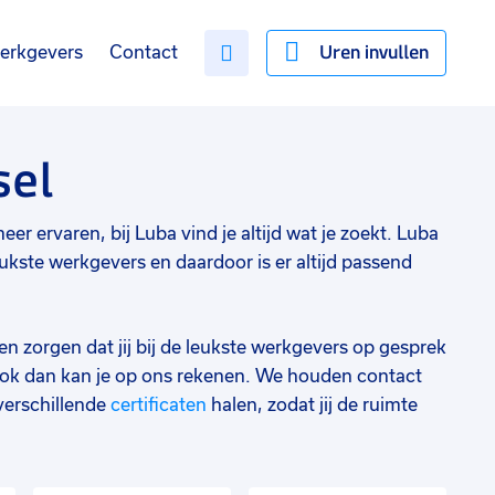
Uren invullen
erkgevers
Contact
sel
eer ervaren, bij Luba vind je altijd wat je zoekt. Luba
ukste werkgevers en daardoor is er altijd passend
en zorgen dat jij bij de leukste werkgevers op gesprek
ok dan kan je op ons rekenen. We houden contact
verschillende
certificaten
halen, zodat jij de ruimte