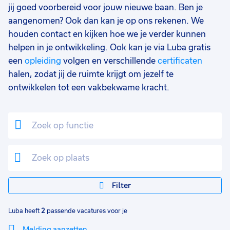
jij goed voorbereid voor jouw nieuwe baan. Ben je
aangenomen? Ook dan kan je op ons rekenen. We
houden contact en kijken hoe we je verder kunnen
helpen in je ontwikkeling. Ook kan je via Luba gratis
een
opleiding
volgen en verschillende
certificaten
halen, zodat jij de ruimte krijgt om jezelf te
ontwikkelen tot een vakbekwame kracht.
Filter
Luba heeft
2
passende vacatures voor je
Melding aanzetten