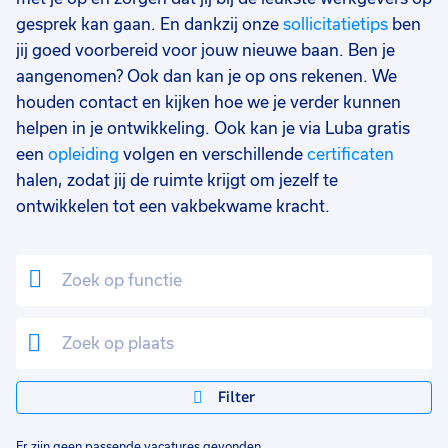
gesprek kan gaan. En dankzij onze
sollicitatietips
ben
jij goed voorbereid voor jouw nieuwe baan. Ben je
aangenomen? Ook dan kan je op ons rekenen. We
houden contact en kijken hoe we je verder kunnen
helpen in je ontwikkeling. Ook kan je via Luba gratis
een
opleiding
volgen en verschillende
certificaten
halen, zodat jij de ruimte krijgt om jezelf te
ontwikkelen tot een vakbekwame kracht.
Filter
Er zijn geen passende vacatures gevonden