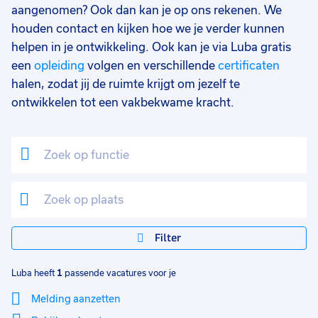
aangenomen? Ook dan kan je op ons rekenen. We
houden contact en kijken hoe we je verder kunnen
helpen in je ontwikkeling. Ook kan je via Luba gratis
een
opleiding
volgen en verschillende
certificaten
halen, zodat jij de ruimte krijgt om jezelf te
ontwikkelen tot een vakbekwame kracht.
Filter
Luba heeft
1
passende vacatures voor je
Melding aanzetten