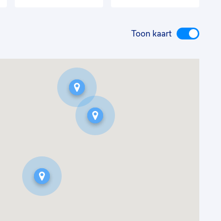
Toon kaart