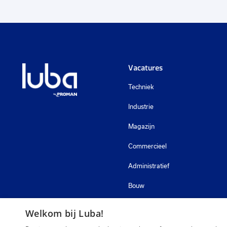
Vacatures
Techniek
Industrie
Magazijn
Commercieel
Administratief
Bouw
Zorg
Welkom bij Luba!