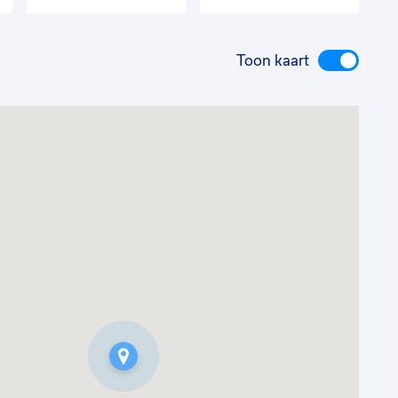
Toon kaart