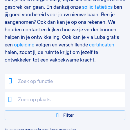
gesprek kan gaan. En dankzij onze
sollicitatietips
ben
jij goed voorbereid voor jouw nieuwe baan. Ben je
aangenomen? Ook dan kan je op ons rekenen. We
houden contact en kijken hoe we je verder kunnen
helpen in je ontwikkeling. Ook kan je via Luba gratis
een
opleiding
volgen en verschillende
certificaten
halen, zodat jij de ruimte krijgt om jezelf te
ontwikkelen tot een vakbekwame kracht.
Filter
Er zijn geen passende vacatures gevonden