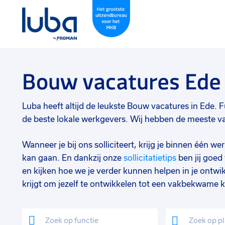
Bouw vacatures Ede
Luba heeft altijd de leukste Bouw vacatures in Ede. Fu
de beste lokale werkgevers. Wij hebben de meeste vac
Wanneer je bij ons solliciteert, krijg je binnen één 
kan gaan. En dankzij onze
sollicitatietips
ben jij goe
en kijken hoe we je verder kunnen helpen in je ontwik
krijgt om jezelf te ontwikkelen tot een vakbekwame k