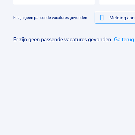
Melding aan
Er zijn geen passende vacatures gevonden
Er zijn geen passende vacatures gevonden.
Ga terug 