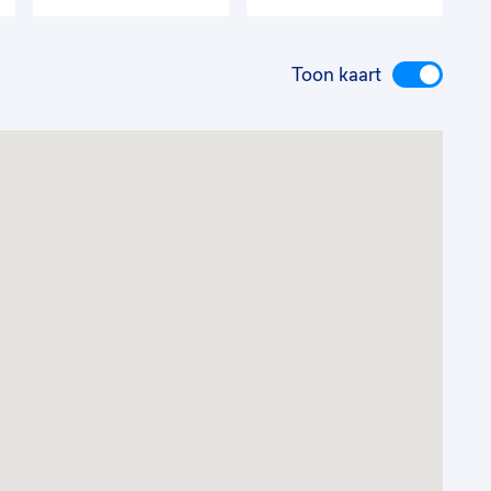
Toon kaart