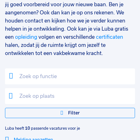
jij goed voorbereid voor jouw nieuwe baan. Ben je
aangenomen? Ook dan kan je op ons rekenen. We
houden contact en kijken hoe we je verder kunnen
helpen in je ontwikkeling. Ook kan je via Luba gratis
een
opleiding
volgen en verschillende
certificaten
halen, zodat jij de ruimte krijgt om jezelf te
ontwikkelen tot een vakbekwame kracht.
Filter
Luba heeft
10
passende vacatures voor je
Melding aanzetten