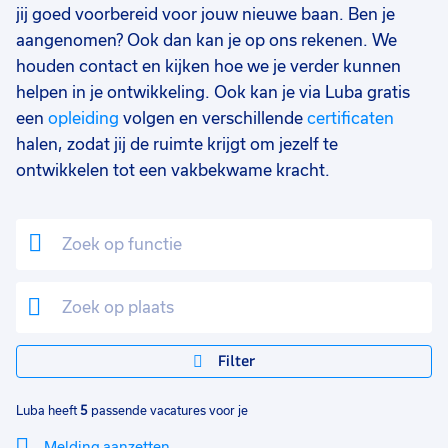
jij goed voorbereid voor jouw nieuwe baan. Ben je
aangenomen? Ook dan kan je op ons rekenen. We
houden contact en kijken hoe we je verder kunnen
helpen in je ontwikkeling. Ook kan je via Luba gratis
een
opleiding
volgen en verschillende
certificaten
halen, zodat jij de ruimte krijgt om jezelf te
ontwikkelen tot een vakbekwame kracht.
Filter
Luba heeft
5
passende vacatures voor je
Melding aanzetten