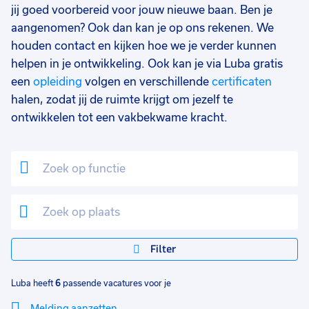
jij goed voorbereid voor jouw nieuwe baan. Ben je
aangenomen? Ook dan kan je op ons rekenen. We
houden contact en kijken hoe we je verder kunnen
helpen in je ontwikkeling. Ook kan je via Luba gratis
een
opleiding
volgen en verschillende
certificaten
halen, zodat jij de ruimte krijgt om jezelf te
ontwikkelen tot een vakbekwame kracht.
Filter
Luba heeft
6
passende vacatures voor je
Melding aanzetten