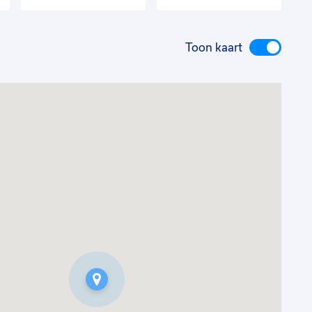
Toon kaart