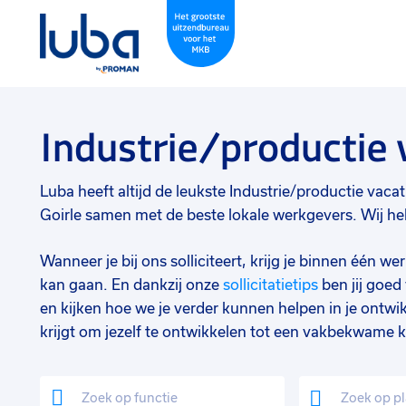
Industrie/productie 
Luba heeft altijd de leukste Industrie/productie vacatur
Goirle samen met de beste lokale werkgevers. Wij heb
Wanneer je bij ons solliciteert, krijg je binnen één 
kan gaan. En dankzij onze
sollicitatietips
ben jij goe
en kijken hoe we je verder kunnen helpen in je ontwik
krijgt om jezelf te ontwikkelen tot een vakbekwame k