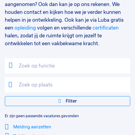
aangenomen? Ook dan kan je op ons rekenen. We
houden contact en kijken hoe we je verder kunnen
helpen in je ontwikkeling. Ook kan je via Luba gratis
een
opleiding
volgen en verschillende
certificaten
halen, zodat jij de ruimte krijgt om jezelf te
ontwikkelen tot een vakbekwame kracht.
Filter
Er zijn geen passende vacatures gevonden
Melding aanzetten