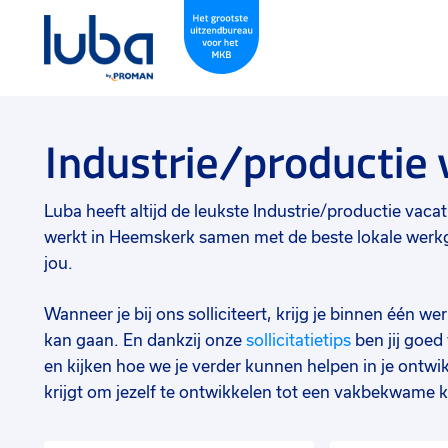
Industrie/productie
Luba heeft altijd de leukste Industrie/productie vacatu
werkt in Heemskerk samen met de beste lokale werkge
jou.
Wanneer je bij ons solliciteert, krijg je binnen één 
kan gaan. En dankzij onze
sollicitatietips
ben jij goe
en kijken hoe we je verder kunnen helpen in je ontwik
krijgt om jezelf te ontwikkelen tot een vakbekwame k