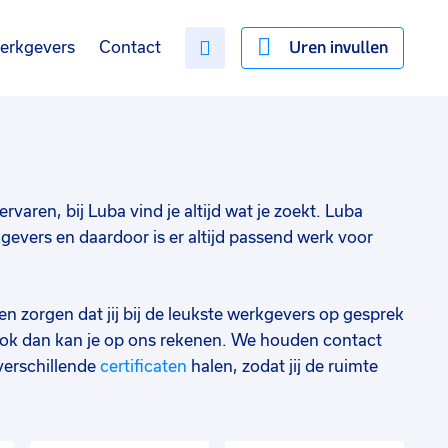
Uren invullen
erkgevers
Contact
rvaren, bij Luba vind je altijd wat je zoekt. Luba
evers en daardoor is er altijd passend werk voor
en zorgen dat jij bij de leukste werkgevers op gesprek
ok dan kan je op ons rekenen. We houden contact
verschillende
certificaten
halen, zodat jij de ruimte